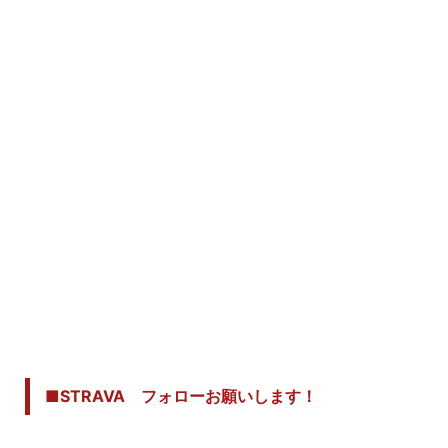
■STRAVA フォローお願いします！