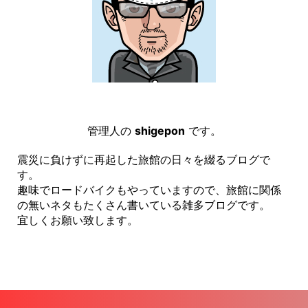
管理人の
shigepon
です。
震災に負けずに再起した旅館の日々を綴るブログで
す。
趣味でロードバイクもやっていますので、旅館に関係
の無いネタもたくさん書いている雑多ブログです。
宜しくお願い致します。