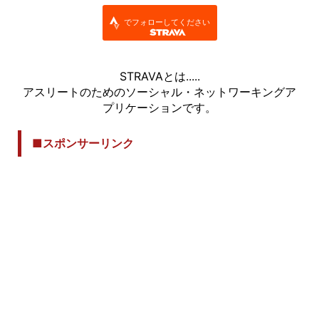
でフォローしてください
STRAVAとは.....
アスリートのためのソーシャル・ネットワーキングア
プリケーションです。
■スポンサーリンク