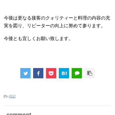
今後は更なる接客のクォリティーと料理の内容の充
実を図り、リピーターの向上に努めて参ります。
今後とも宜しくお願い致します。
-
日記
comment