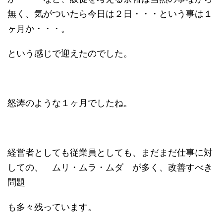
無く、気がついたら今日は２日・・・という事は１
ヶ月か・・・。
という感じで迎えたのでした。
怒涛のような１ヶ月でしたね。
経営者としても従業員としても、まだまだ仕事に対
しての、 ムリ・ムラ・ムダ が多く、改善すべき
問題
も多々残っています。