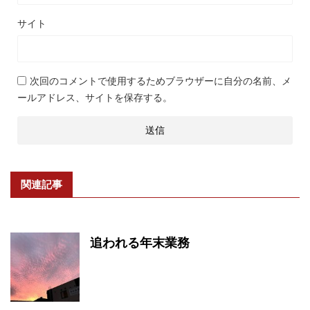
サイト
次回のコメントで使用するためブラウザーに自分の名前、メ
ールアドレス、サイトを保存する。
関連記事
追われる年末業務