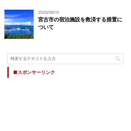
2020/06/15
宮古市の宿泊施設を救済する措置に
ついて
■スポンサーリンク