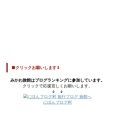
■クリックお願いします⇓
みかわ旅館はブログランキングに参加しています。
クリックで応援宜しくお願いします。
↓ ↓
にほんブログ村