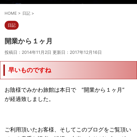
HOME
>
日記
>
日記
開業から１ヶ月
投稿日：2014年11月2日 更新日：
2017年12月16日
早いものですね
お陰様でみかわ旅館は本日で ”開業から１ヶ月”
が経過致しました。
ご利用頂いたお客様、そしてこのブログをご覧頂い