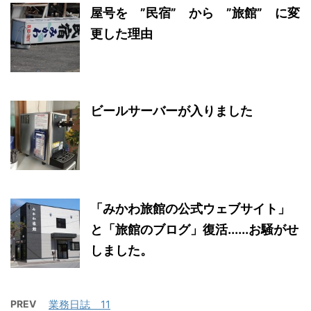
屋号を ”民宿” から ”旅館” に変
更した理由
ビールサーバーが入りました
「みかわ旅館の公式ウェブサイト」
と「旅館のブログ」復活......お騒がせ
しました。
PREV
業務日誌 11