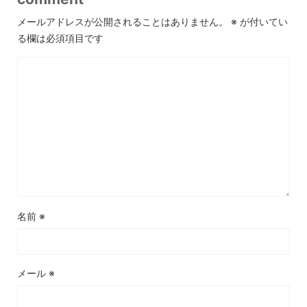
メールアドレスが公開されることはありません。
※
が付いてい
る欄は必須項目です
名前
※
メール
※