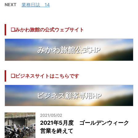
NEXT
業務日誌 14
❏みかわ旅館の公式ウェブサイト
みかわ旅館公式HP
❏ビジネスサイトはこちらです
ビジネス顧客専用HP
2021/05/02
2021年5月度 ゴールデンウィーク
営業を終えて