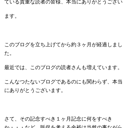
ている貴重な読者の皆様、本当にありがとうござい
ます。
このブログを立ち上げてから約３ヶ月が経過しまし
た。
最近では、このブログの読者さんも増えています。
こんなつたないブログであるのにも関わらず、本当
にありがとうございます。
さて、その記念すべき１ヶ月記念に何をすべき
か・・・など、販促を考える余裕は当然の事ながら