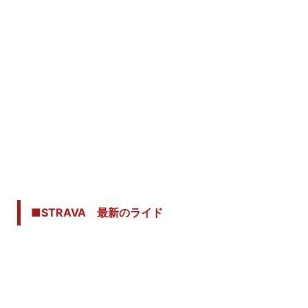
■STRAVA 最新のライド