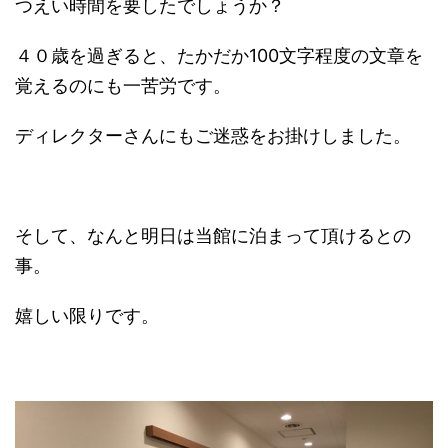
つえい時間を要したでしょうか？
４０歳を過ぎると、たかだか100文字程度の文章を
覚えるのにも一苦労です。
ディレクターさんにもご迷惑をお掛けしました。
そして、なんと明日は当館に泊まって頂けるとの
事。
嬉しい限りです。