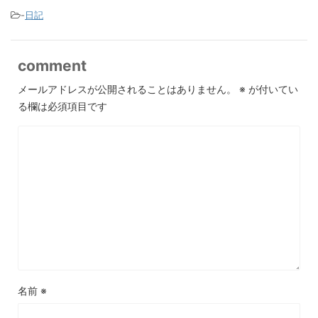
-
日記
comment
メールアドレスが公開されることはありません。
※
が付いてい
る欄は必須項目です
名前
※