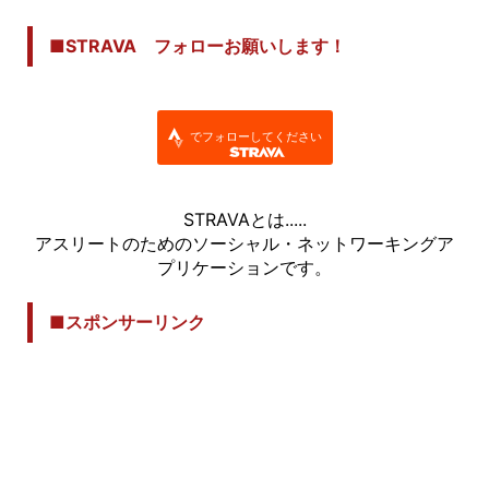
■STRAVA フォローお願いします！
でフォローしてください
STRAVAとは.....
アスリートのためのソーシャル・ネットワーキングア
プリケーションです。
■スポンサーリンク