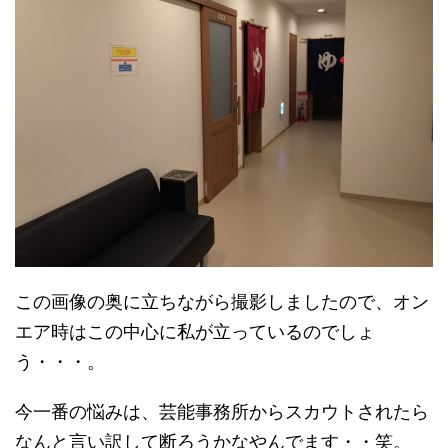
この画像の奥に立ちながら撮影しましたので、オン
エア時はこの中心に私が立っているのでしょ
う・・・。
今一番の悩みは、芸能事務所からスカウトされたら
なんと言い訳して断ろうかなやんでます・・笑。