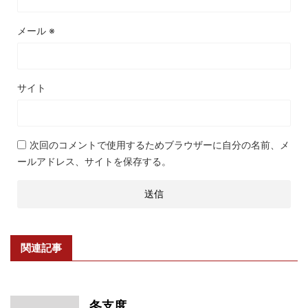
メール
※
サイト
次回のコメントで使用するためブラウザーに自分の名前、メ
ールアドレス、サイトを保存する。
関連記事
冬支度