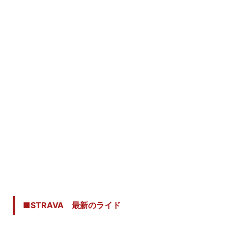
■STRAVA 最新のライド