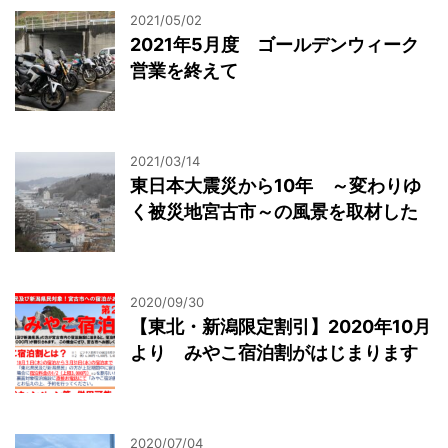
2021/05/02
2021年5月度 ゴールデンウィーク
営業を終えて
2021/03/14
東日本大震災から10年 ～変わりゆ
く被災地宮古市～の風景を取材した
2020/09/30
【東北・新潟限定割引】2020年10月
より みやこ宿泊割がはじまります
2020/07/04