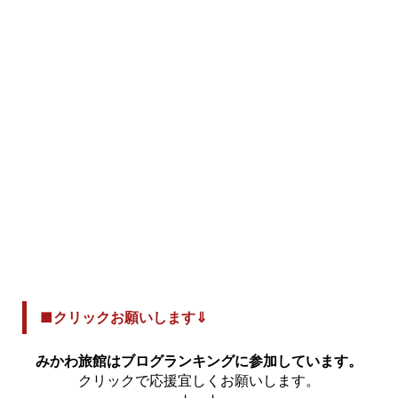
■クリックお願いします⇓
みかわ旅館はブログランキングに参加しています。
クリックで応援宜しくお願いします。