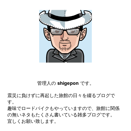
管理人の
shigepon
です。
震災に負けずに再起した旅館の日々を綴るブログで
す。
趣味でロードバイクもやっていますので、旅館に関係
の無いネタもたくさん書いている雑多ブログです。
宜しくお願い致します。