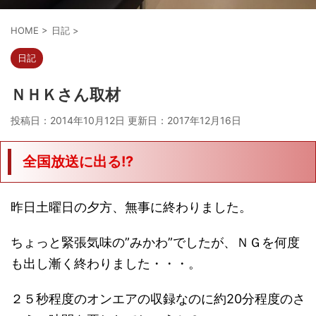
HOME
>
日記
>
日記
ＮＨＫさん取材
投稿日：2014年10月12日 更新日：
2017年12月16日
全国放送に出る!?
昨日土曜日の夕方、無事に終わりました。
ちょっと緊張気味の”みかわ”でしたが、ＮＧを何度
も出し漸く終わりました・・・。
２５秒程度のオンエアの収録なのに約20分程度のさ