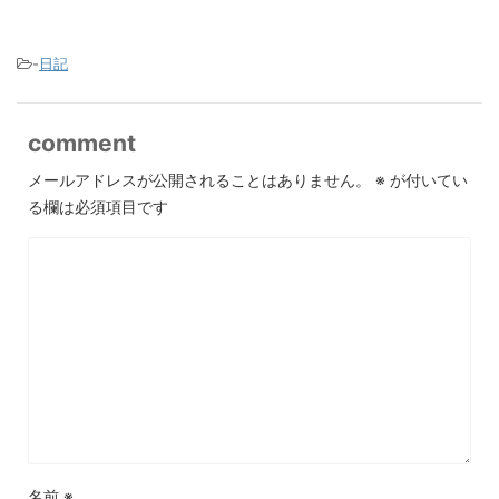
-
日記
comment
メールアドレスが公開されることはありません。
※
が付いてい
る欄は必須項目です
名前
※