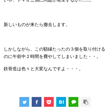
新しいものが来たら撤去します。
しかしながら、この額縁たったの３個を取り付ける
のに午前中２時間を費やしてしまいました・・。
鉄骨造は色々と大変なんですよ・・・。