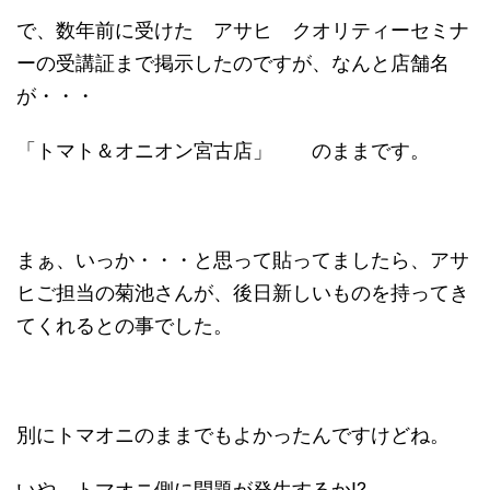
で、数年前に受けた アサヒ クオリティーセミナ
ーの受講証まで掲示したのですが、なんと店舗名
が・・・
「トマト＆オニオン宮古店」 のままです。
まぁ、いっか・・・と思って貼ってましたら、アサ
ヒご担当の菊池さんが、後日新しいものを持ってき
てくれるとの事でした。
別にトマオニのままでもよかったんですけどね。
いや、トマオニ側に問題が発生するか!?......。