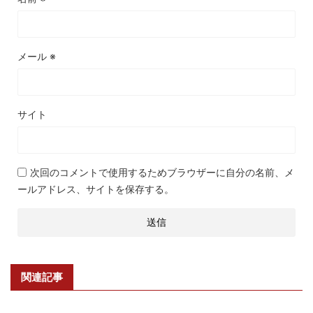
メール
※
サイト
次回のコメントで使用するためブラウザーに自分の名前、メ
ールアドレス、サイトを保存する。
関連記事