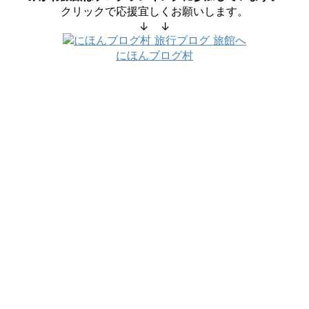
クリックで応援宜しくお願いします。
↓ ↓
にほんブログ村