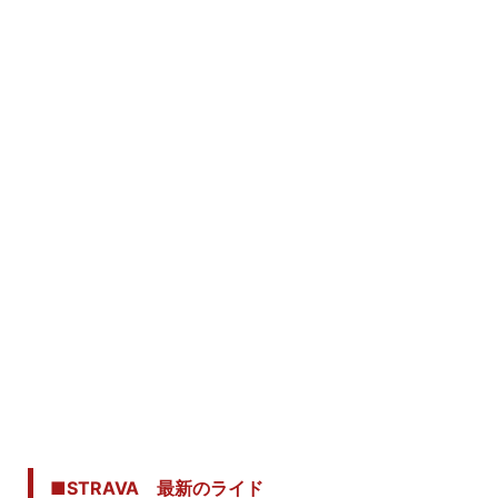
■STRAVA 最新のライド