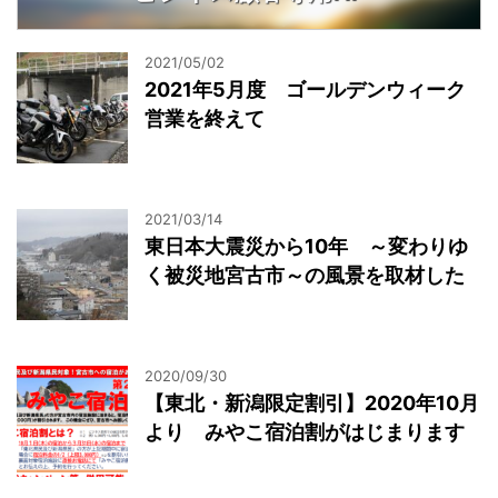
2021/05/02
2021年5月度 ゴールデンウィーク
営業を終えて
2021/03/14
東日本大震災から10年 ～変わりゆ
く被災地宮古市～の風景を取材した
2020/09/30
【東北・新潟限定割引】2020年10月
より みやこ宿泊割がはじまります