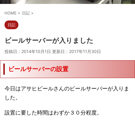
HOME
>
日記
>
日記
ビールサーバーが入りました
投稿日：2014年10月1日 更新日：
2017年11月30日
ビールサーバーの設置
今日はアサヒビールさんのビールサーバーが入りま
した。
設置に要した時間はわずか３０分程度。