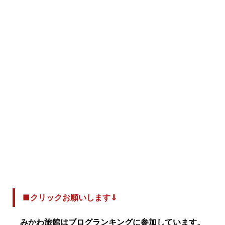
■クリックお願いします⇓
みかわ旅館はブログランキングに参加しています。