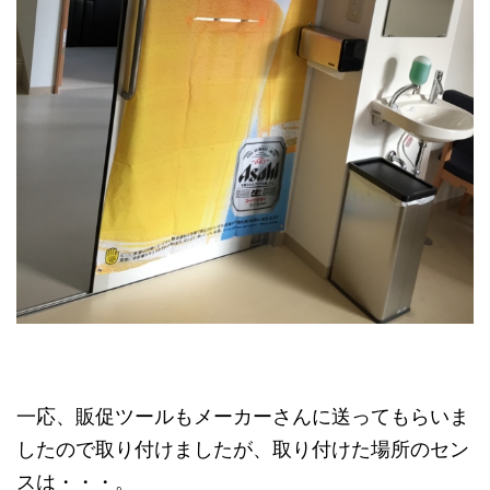
一応、販促ツールもメーカーさんに送ってもらいま
したので取り付けましたが、取り付けた場所のセン
スは・・・。