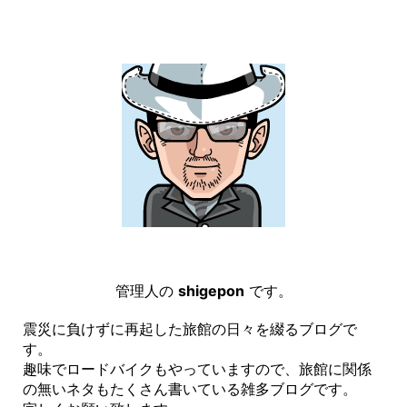
管理人の
shigepon
です。
震災に負けずに再起した旅館の日々を綴るブログで
す。
趣味でロードバイクもやっていますので、旅館に関係
の無いネタもたくさん書いている雑多ブログです。