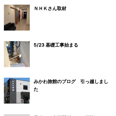
ＮＨＫさん取材
5/23 基礎工事始まる
みかわ旅館のブログ 引っ越しまし
た