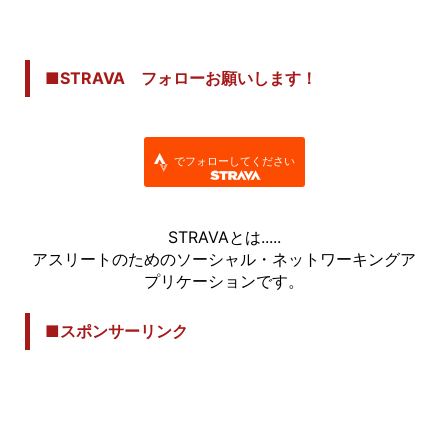
■STRAVA フォローお願いします！
でフォローしてください
STRAVAとは.....
アスリートのためのソーシャル・ネットワーキングア
プリケーションです。
■スポンサーリンク