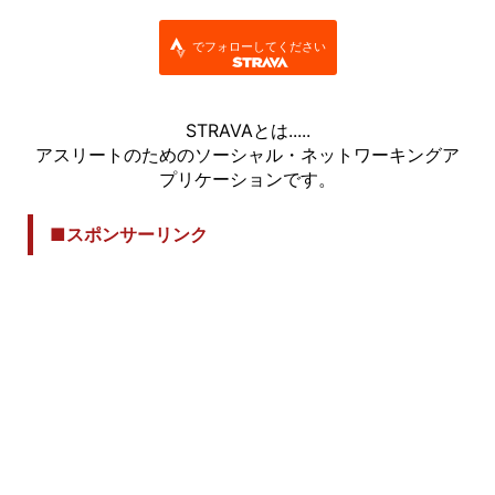
でフォローしてください
STRAVAとは.....
アスリートのためのソーシャル・ネットワーキングア
プリケーションです。
■スポンサーリンク