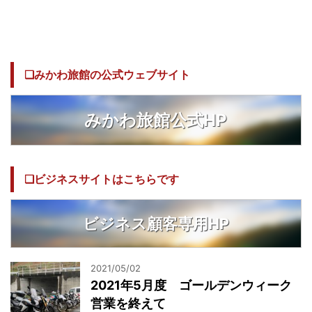
❏みかわ旅館の公式ウェブサイト
みかわ旅館公式HP
❏ビジネスサイトはこちらです
ビジネス顧客専用HP
2021/05/02
2021年5月度 ゴールデンウィーク
営業を終えて