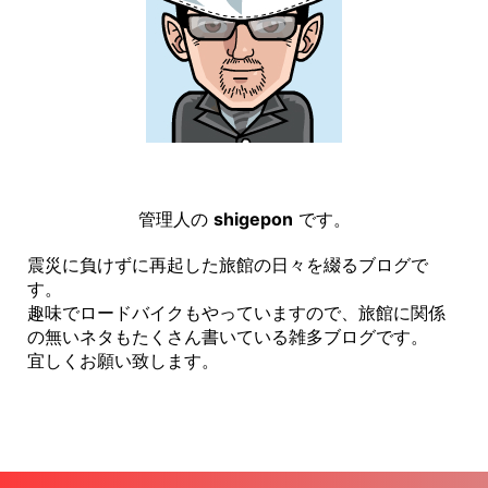
管理人の
shigepon
です。
震災に負けずに再起した旅館の日々を綴るブログで
す。
趣味でロードバイクもやっていますので、旅館に関係
の無いネタもたくさん書いている雑多ブログです。
宜しくお願い致します。