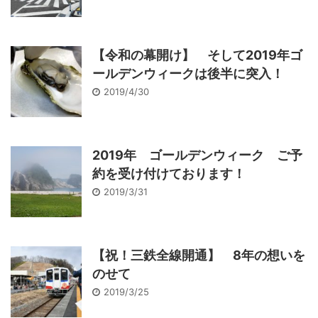
【令和の幕開け】 そして2019年ゴ
ールデンウィークは後半に突入！
2019/4/30
2019年 ゴールデンウィーク ご予
約を受け付けております！
2019/3/31
【祝！三鉄全線開通】 8年の想いを
のせて
2019/3/25