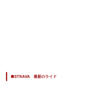
■STRAVA 最新のライド