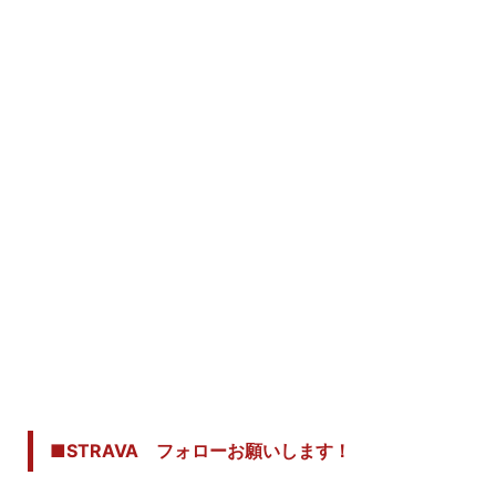
■STRAVA フォローお願いします！