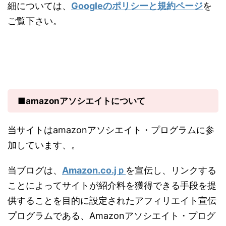
細については、
Googleのポリシーと規約ページ
を
ご覧下さい。
■amazonアソシエイトについて
当サイトはamazonアソシエイト・プログラムに参
加しています、。
当ブログは、
Amazon.co.jｐ
を宣伝し、リンクする
ことによってサイトが紹介料を獲得できる手段を提
供することを目的に設定されたアフィリエイト宣伝
プログラムである、Amazonアソシエイト・プログ