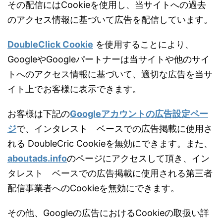
その配信にはCookieを使用し、当サイトへの過去
のアクセス情報に基づいて広告を配信しています。
DoubleClick Cookie
を使用することにより、
GoogleやGoogleパートナーは当サイトや他のサイ
トへのアクセス情報に基づいて、適切な広告を当サ
イト上でお客様に表示できます。
お客様は下記の
Googleアカウントの広告設定ペー
ジ
で、インタレスト ベースでの広告掲載に使用さ
れる DoubleCric Cookieを無効にできます。また、
aboutads.info
のページにアクセスして頂き、イン
タレスト ベースでの広告掲載に使用される第三者
配信事業者へのCookieを無効にできます。
その他、Googleの広告におけるCookieの取扱い詳