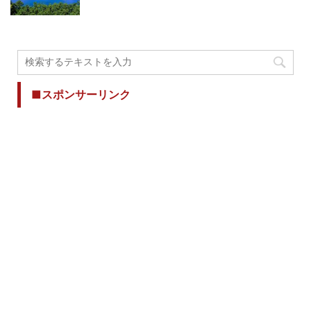
■スポンサーリンク