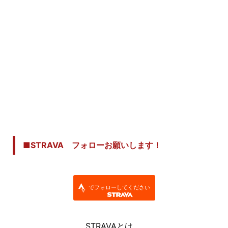
■STRAVA フォローお願いします！
でフォローしてください
STRAVAとは.....