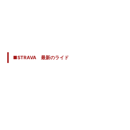
■STRAVA 最新のライド