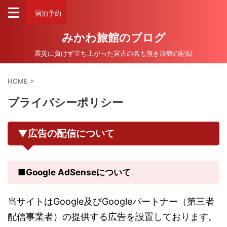
宿泊予約
みかわ旅館のブログ
震災に負けず立ち上がった宮古の名も無き旅館の記録
HOME
>
プライバシーポリシー
▼広告の配信について
■Google AdSenseについて
当サイトはGoogle及びGoogleパートナー（第三者
配信事業者）の提供する広告を設置しております。