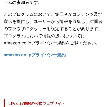
ラムの参加者です。
このプログラムにおいて、第三者がコンテンツ及び
宣伝を提供し、ユーザーから情報を収集し、訪問者
のブラウザにクッキーを設定することがあります。
プログラムにおいて情報の扱いについては
Amazon.co.jpプライバシー規約をご覧ください。
amazon.co.jpプライバシー規約
❏みかわ旅館の公式ウェブサイト