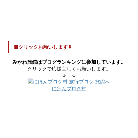
■クリックお願いします⇓
みかわ旅館はブログランキングに参加しています。
クリックで応援宜しくお願いします。
↓ ↓
にほんブログ村