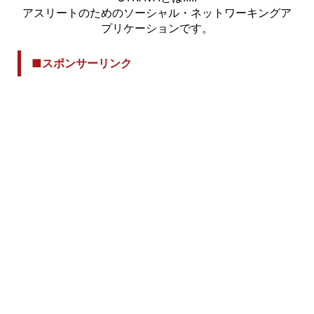
アスリートのためのソーシャル・ネットワーキングア
プリケーションです。
■スポンサーリンク