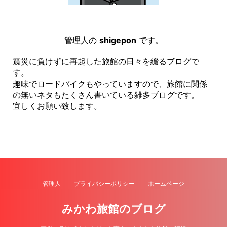
管理人の
shigepon
です。
震災に負けずに再起した旅館の日々を綴るブログで
す。
趣味でロードバイクもやっていますので、旅館に関係
の無いネタもたくさん書いている雑多ブログです。
宜しくお願い致します。
管理人
プライバシーポリシー
ホームページ
みかわ旅館のブログ