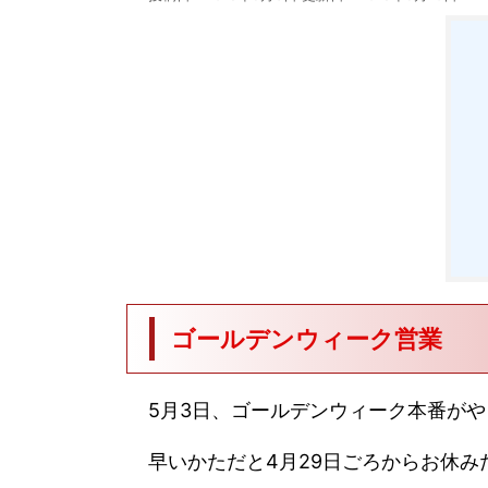
ゴールデンウィーク営業
5月3日、ゴールデンウィーク本番が
早いかただと4月29日ごろからお休み