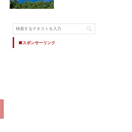
■スポンサーリンク