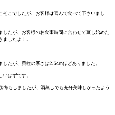
こそこでしたが、お客様は喜んで食べて下さいまし
ましたが、お客様のお食事時間に合わせて蒸し始めた
きましたよ！。
したが、貝柱の厚さは2.5cmほどありました。
しいはずです。
っと後悔もしましたが、酒蒸しでも充分美味しかったよう