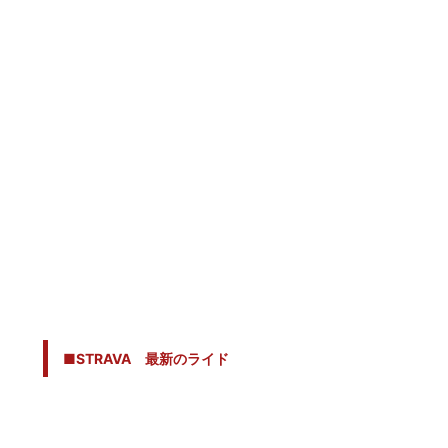
■STRAVA 最新のライド