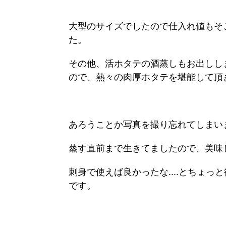
大型のサイズでしたので仕入れ値もそ
た。
その他、活ホタテの酒蒸しもお出しし
ので、熱々の肉厚ホタテを堪能して頂
あろうことか写真を撮り忘れてしまいま
蒸す直前まで生きてましたので、美味
刺身で使えば良かったな....とちょ
です。