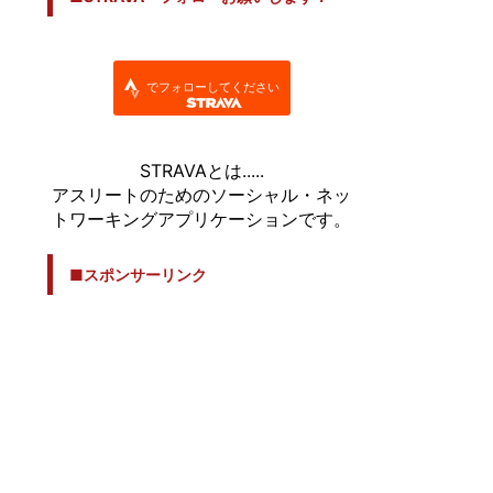
でフォローしてください
STRAVAとは.....
アスリートのためのソーシャル・ネッ
トワーキングアプリケーションです。
■スポンサーリンク