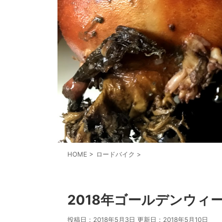
HOME
>
ロードバイク
>
ロードバイク
2018年ゴールデンウィ
投稿日：2018年5月3日 更新日：
2018年5月10日