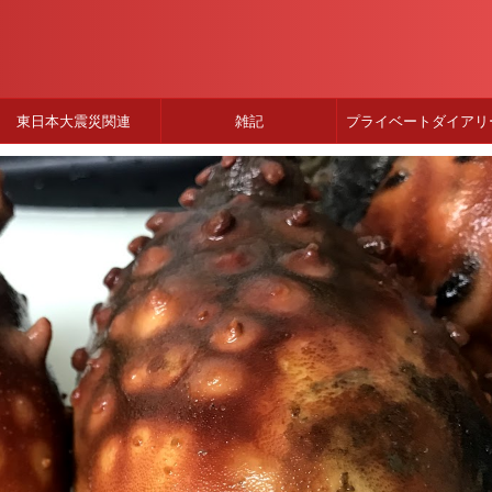
東日本大震災関連
雑記
プライベートダイアリ