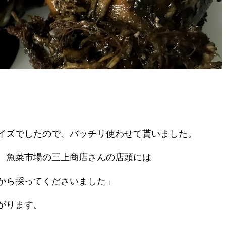
イズでしたので、バッチリ使わせて貰いました。
、魚菜市場の三上商店さんの店頭には
から採ってくださいました」
がります。