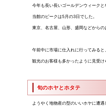
今年も長い長いゴールデンウィークと
当館のピークは5月の3日でした。
東京、名古屋、山形、盛岡などからの
午前中に市場に仕入れに行ってみると、ま
観光のお客様も多かったように見受け
旬のホヤとホタテ
ようやく地物産の型のいいホヤに遭遇