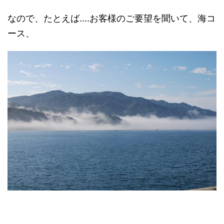
なので、たとえば....お客様のご要望を聞いて、海コ
ース、