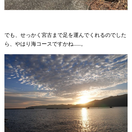
でも、せっかく宮古まで足を運んでくれるのでした
ら、やはり海コースですかね.....。