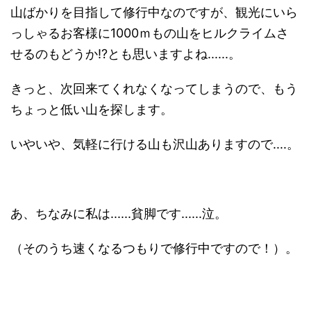
山ばかりを目指して修行中なのですが、観光にいら
っしゃるお客様に1000ｍもの山をヒルクライムさ
せるのもどうか!?とも思いますよね......。
きっと、次回来てくれなくなってしまうので、もう
ちょっと低い山を探します。
いやいや、気軽に行ける山も沢山ありますので....。
あ、ちなみに私は......貧脚です......泣。
（そのうち速くなるつもりで修行中ですので！）。