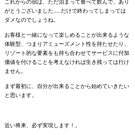
これからの宿は、ただ泊まって食べて飲んで、あり
がとうございました.....だけで終わってしまっては
ダメなのでしょうね。
お客様と一緒になって楽しめることが出来るような
体験型、つまりアミューズメント性を持たせたり、
リゾート的な要素をも持ち合わせてサービスに付加
価値を付けることを考えなければ生き残っては行け
ません。
まず最初に、自分が出来ることから始めていきたい
と思います。
近い将来、必ず実現します！。