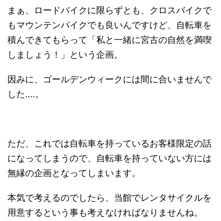
まぁ、ロードバイクに限らずとも、クロスバイクで
もマウンテンバイクでも良いんですけど、自転車を
積んできてもらって「私と一緒に宮古の自然を満喫
しましょう！」という企画。
因みに、ゴールデンウィークには間に合いませんで
した....。
ただ、これでは自転車を持っているお客様限定の話
になってしまうので、自転車を持っていない方には
無縁の企画となってしまいます。
本気で考えるのでしたら、当館でレンタサイクルを
用意するという事も考えなければなりませんね。