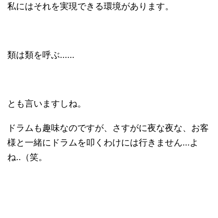
私にはそれを実現できる環境があります。
類は類を呼ぶ......
とも言いますしね。
ドラムも趣味なのですが、さすがに夜な夜な、お客
様と一緒にドラムを叩くわけには行きません...よ
ね..（笑。