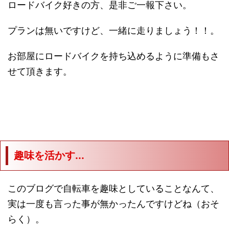
ロードバイク好きの方、是非ご一報下さい。
プランは無いですけど、一緒に走りましょう！！。
お部屋にロードバイクを持ち込めるように準備もさ
せて頂きます。
趣味を活かす...
このブログで自転車を趣味としていることなんて、
実は一度も言った事が無かったんですけどね（おそ
らく）。