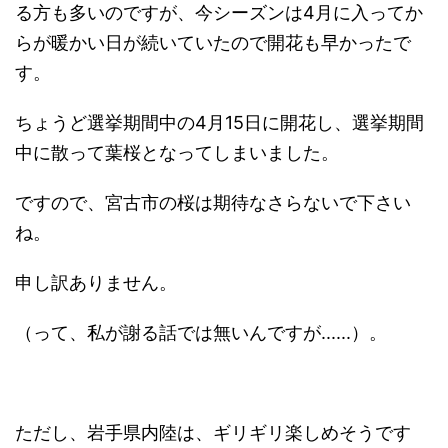
る方も多いのですが、今シーズンは4月に入ってか
らが暖かい日が続いていたので開花も早かったで
す。
ちょうど選挙期間中の4月15日に開花し、選挙期間
中に散って葉桜となってしまいました。
ですので、宮古市の桜は期待なさらないで下さい
ね。
申し訳ありません。
（って、私が謝る話では無いんですが......）。
ただし、岩手県内陸は、ギリギリ楽しめそうです