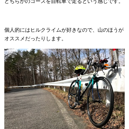
どちらかのコースを自転車で走るという感じです。
個人的にはヒルクライムが好きなので、山のほうが
オススメだったりします。