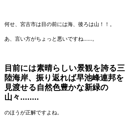
何せ、宮古市は目の前には海、後ろは山！！。
あ、言い方がちょっと悪いですね......。
目前には素晴らしい景観を誇る三
陸海岸、振り返れば早池峰連邦を
見渡せる自然色豊かな新緑の
山々........
のほうが正解ですよね。