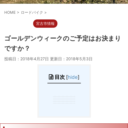
HOME
>
ロードバイク
>
ロードバイク
宮古市情報
ゴールデンウィークのご予定はお決まり
ですか？
投稿日：2018年4月27日 更新日：
2018年5月3日
目次
[
hide
]