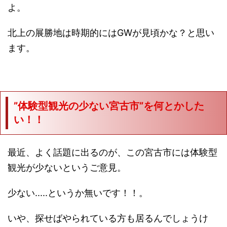
よ。
北上の展勝地は時期的にはGWが見頃かな？と思い
ます。
”体験型観光の少ない宮古市”を何とかした
い！！
最近、よく話題に出るのが、この宮古市には体験型
観光が少ないというご意見。
少ない.....というか無いです！！。
いや、探せばやられている方も居るんでしょうけ