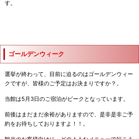
す。
ゴールデンウィーク
選挙が終わって、目前に迫るのはゴールデンウィー
クですが、皆様のご予定はお決まりですか？。
当館は5月3日のご宿泊がピークとなっています。
前後はまだまだ余裕がありますので、是非是非ご予
約をお待ちしておりますよ！！。