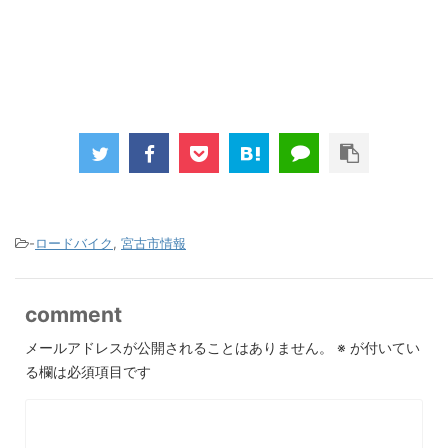
-
ロードバイク
,
宮古市情報
comment
メールアドレスが公開されることはありません。
※
が付いてい
る欄は必須項目です