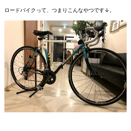
ロードバイクって、つまりこんなやつです↓。