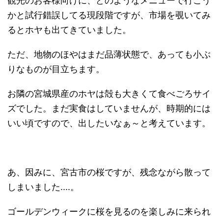
観光のお客様向けに、どのようなメニューで行こう
かと試行錯誤してる現段階ですが、市場を覗いてみ
るとホヤも出てきていました。
ただ、地物のほやはまだ品薄状態で、あっても小ぶ
りなものが目立ちます。
お隣の宮城県産のホヤは殻も大きくて食べごろサイ
ズでした。まだ実食はしていませんが、時期的には
いい頃ですので、出したいなぁ～と考えています。
あ、因みに、宮古市の桜ですが、残念ながら散って
しまいました....。
ゴールデンウィークに桜を見るのを楽しみに来られ