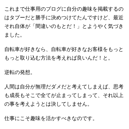
これまで仕事用のブログに自分の趣味を掲載するの
はタブーだと勝手に決めつけてたんですけど、最近
それ自体が「間違いのもとだ！」とようやく気づき
ました。
自転車が好きなら、自転車が好きなお客様をもっと
もっと取り込む方法を考えれば良いんだ！と。
逆転の発想。
人間は自分が無理だダメだと考えてしまえば、思考
も成長もそこで全てが止まってしまって、それ以上
の事を考えようとは決してしません。
仕事にこそ趣味を活かすべきなのです。