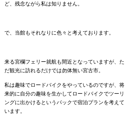
ど、残念ながら私は知りません。
で、当館もそれなりに色々と考えております。
来る宮欄フェリー就航も間近となっていますが、た
だ観光に訪れるだけでは勿体無い宮古市。
私は趣味でロードバイクをやっているのですが、将
来的に自分の趣味を生かしてロードバイクでツーリ
ングに出かけるというパックで宿泊プランを考えて
います。