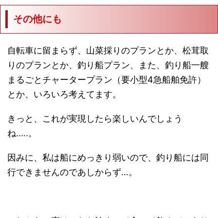
その他にも
自転車に留まらず、山菜採りのプランとか、松茸取
りのプランとか、釣り船プラン、また、釣り船一艘
まるごとチャータープラン（要小型4急船舶免許）
とか、いろいろ考えてます。
きっと、これが実現したら楽しいんでしょう
ね.....。
因みに、私は船にめっきり弱いので、釣り船には同
行できませんのであしからず...。