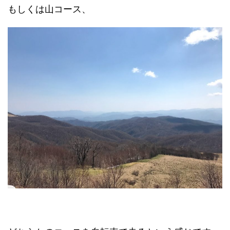
もしくは山コース、