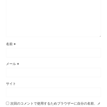
名前
※
メール
※
サイト
次回のコメントで使用するためブラウザーに自分の名前、メ