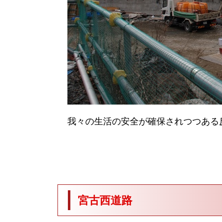
我々の生活の安全が確保されつつある
宮古西道路