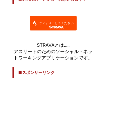
でフォローしてください
STRAVAとは.....
アスリートのためのソーシャル・ネッ
トワーキングアプリケーションです。
■スポンサーリンク