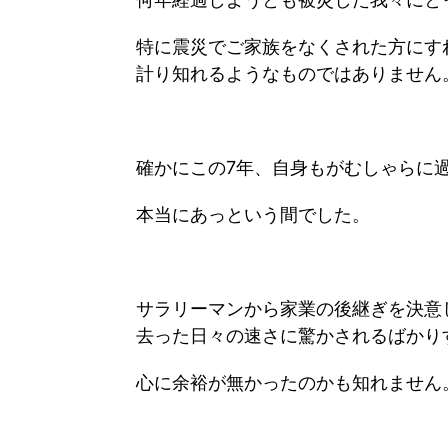
特に震災でご家族をなくされた方にす
計り知れるようなものではありません
確かにこの7年、自身もがむしゃらに
本当にあっという間でした。
サラリーマンから家業の後継ぎを決意
去った日々の速さに驚かされるばかり
心に余裕が無かったのかも知れません