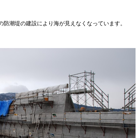
の防潮堤の建設により海が見えなくなっています。