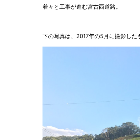
着々と工事が進む宮古西道路。
下の写真は、2017年の5月に撮影したもので