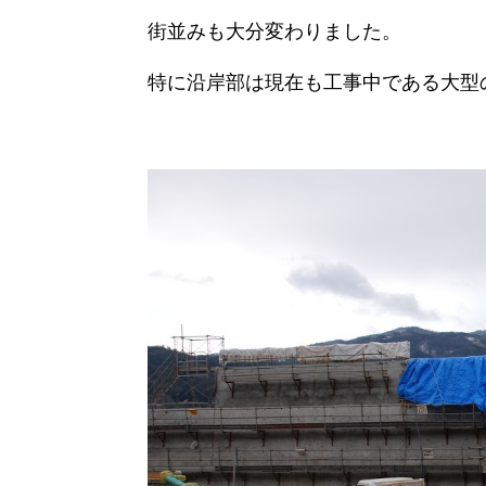
街並みも大分変わりました。
特に沿岸部は現在も工事中である大型