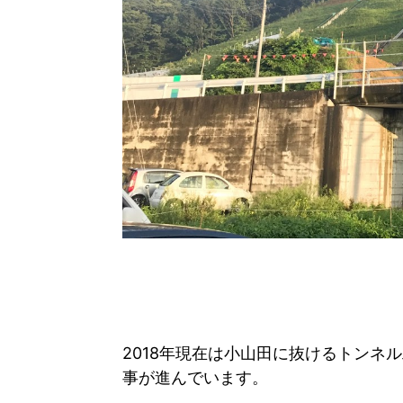
2018年現在は小山田に抜けるトンネ
事が進んでいます。