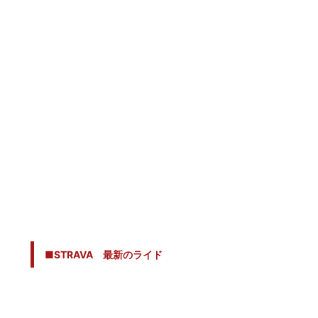
■STRAVA 最新のライド