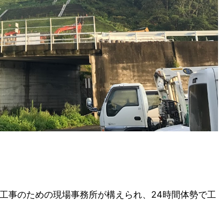
ル工事のための現場事務所が構えられ、24時間体勢で工