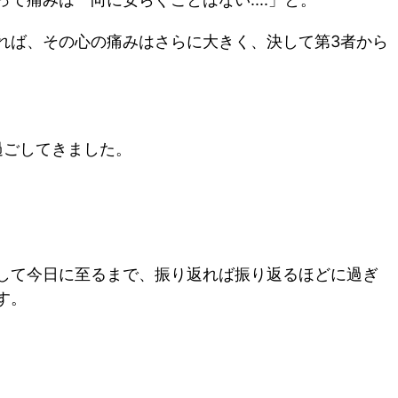
れば、その心の痛みはさらに大きく、決して第3者から
。
過ごしてきました。
して今日に至るまで、振り返れば振り返るほどに過ぎ
す。
。