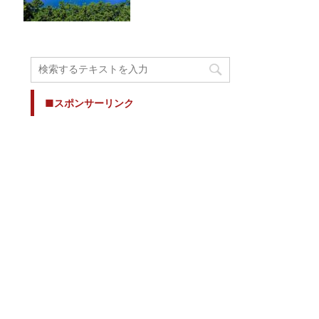
■スポンサーリンク