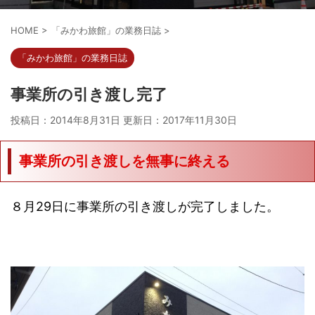
HOME
>
「みかわ旅館」の業務日誌
>
「みかわ旅館」の業務日誌
事業所の引き渡し完了
投稿日：2014年8月31日 更新日：
2017年11月30日
事業所の引き渡しを無事に終える
８月29日に事業所の引き渡しが完了しました。