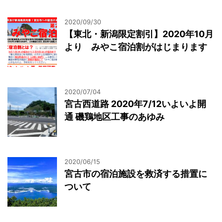
2020/09/30
【東北・新潟限定割引】2020年10月
より みやこ宿泊割がはじまります
2020/07/04
宮古西道路 2020年7/12いよいよ開
通 磯鶏地区工事のあゆみ
2020/06/15
宮古市の宿泊施設を救済する措置に
ついて