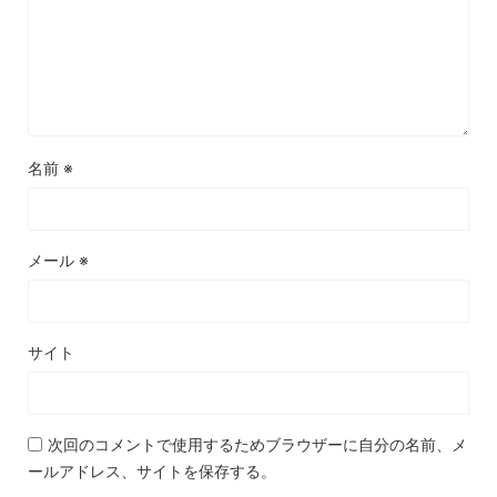
名前
※
メール
※
サイト
次回のコメントで使用するためブラウザーに自分の名前、メ
ールアドレス、サイトを保存する。