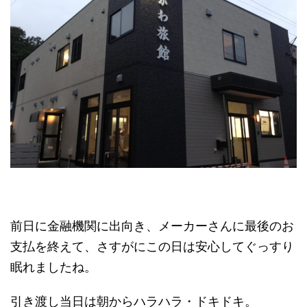
前日に金融機関に出向き、メーカーさんに最後のお
支払を終えて、さすがにこの日は安心してぐっすり
眠れましたね。
引き渡し当日は朝からハラハラ・ドキドキ。