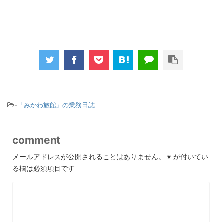
-
「みかわ旅館」の業務日誌
comment
メールアドレスが公開されることはありません。
※
が付いてい
る欄は必須項目です