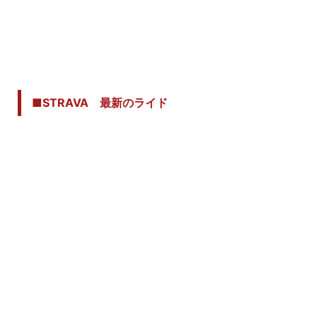
■STRAVA 最新のライド