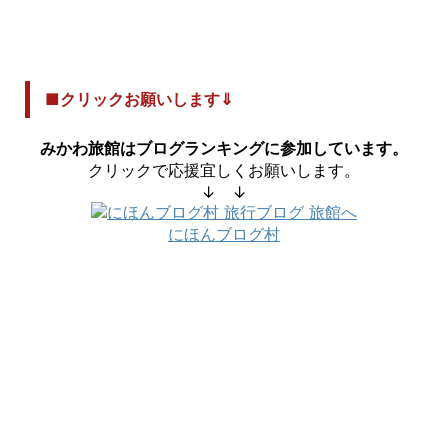
■クリックお願いします⇓
みかわ旅館はブログランキングに参加しています。
クリックで応援宜しくお願いします。
↓ ↓
にほんブログ村