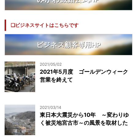
❏ビジネスサイトはこちらです
ビジネス顧客専用HP
2021/05/02
2021年5月度 ゴールデンウィーク
営業を終えて
2021/03/14
東日本大震災から10年 ～変わりゆ
く被災地宮古市～の風景を取材した