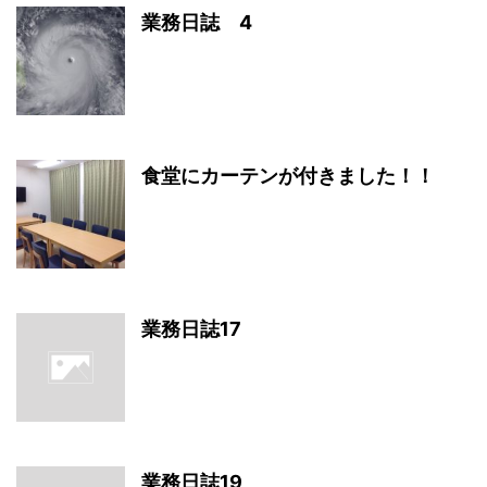
業務日誌 4
食堂にカーテンが付きました！！
業務日誌17
業務日誌19