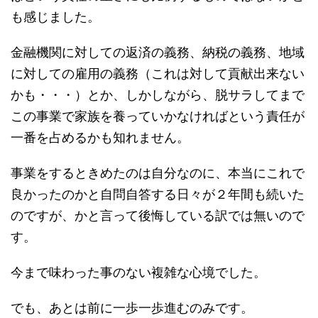
も感じました。
金融機関に対しての返済の義務、納税の義務、地域
に対しての雇用の義務（これは対して貢献出来ない
かも・・・）とか、しかしながら、脱サラしてまで
この事業で家族を養っていかなければという責任が
一番を占めるかも知れません。
事業をするときめたのは自分なのに、本当にこれで
良かったのかと自問自答する日々が２年間も続いた
のですが、かと言って後悔している訳では無いので
す。
今まで味わった事のない複雑な心境でした。
でも、あとは前に一歩一歩進むのみです。