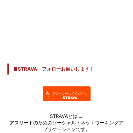
■STRAVA フォローお願いします！
でフォローしてください
STRAVAとは.....
アスリートのためのソーシャル・ネットワーキングア
プリケーションです。