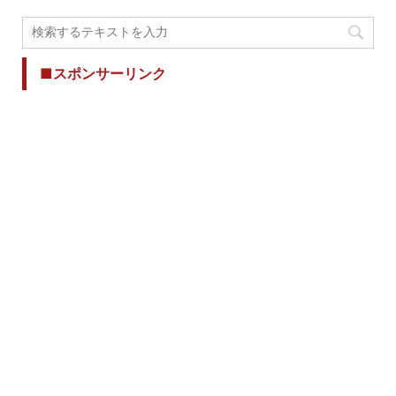
■スポンサーリンク