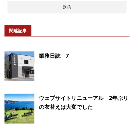
関連記事
業務日誌 7
ウェブサイトリニューアル 2年ぶり
の衣替えは大変でした